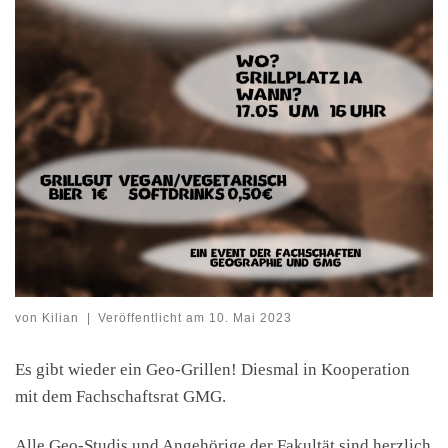
von
Kilian
|
Veröffentlicht am
10. Mai 2023
Es gibt wieder ein Geo-Grillen! Diesmal in Kooperation
mit dem Fachschaftsrat GMG.
Alle Geo-Studis und Angehörige der Fakultät sind herzlich