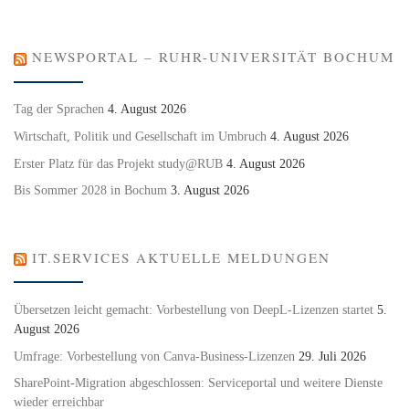
NEWSPORTAL – RUHR-UNIVERSITÄT BOCHUM
Tag der Sprachen
4. August 2026
Wirtschaft, Politik und Gesellschaft im Umbruch
4. August 2026
Erster Platz für das Projekt study@RUB
4. August 2026
Bis Sommer 2028 in Bochum
3. August 2026
IT.SERVICES AKTUELLE MELDUNGEN
Übersetzen leicht gemacht: Vorbestellung von DeepL-Lizenzen startet
5.
August 2026
Umfrage: Vorbestellung von Canva-Business-Lizenzen
29. Juli 2026
SharePoint-Migration abgeschlossen: Serviceportal und weitere Dienste
wieder erreichbar