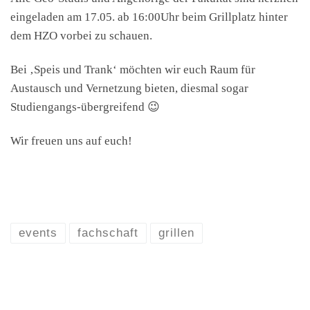
eingeladen am 17.05. ab 16:00Uhr beim Grillplatz hinter
dem HZO vorbei zu schauen.
Bei ‚Speis und Trank‘ möchten wir euch Raum für
Austausch und Vernetzung bieten, diesmal sogar
Studiengangs-übergreifend 😉
Wir freuen uns auf euch!
events
fachschaft
grillen