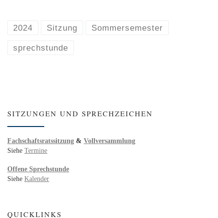
2024
Sitzung
Sommersemester
sprechstunde
SITZUNGEN UND SPRECHZEICHEN
Fachschaftsratssitzung
&
Vollversammlung
Siehe
Termine
Offene Sprechstunde
Siehe
Kalender
QUICKLINKS