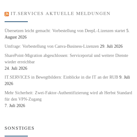
IT.SERVICES AKTUELLE MELDUNGEN
Übersetzen leicht gemacht: Vorbestellung von DeepL-Lizenzen startet
5.
August 2026
Umfrage: Vorbestellung von Canva-Business-Lizenzen
29. Juli 2026
SharePoint-Migration abgeschlossen: Serviceportal und weitere Dienste
wieder erreichbar
24. Juli 2026
IT.SERVICES in Bewegtbildern: Einblicke in die IT an der RUB
9. Juli
2026
Mehr Sicherheit: Zwei-Faktor-Authentifizierung wird ab Herbst Standard
für den VPN-Zugang
7. Juli 2026
SONSTIGES