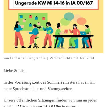
von
Fachschaft Geographie
|
Veröffentlicht am
8. Mai 2024
Liebe Studis,
in der Vorlesungszeit des Sommersemesters haben wir
neue Sprechstunden- und Sitzungszeiten.
Unsere öffentlichen
Sitzungen
finden von nun an jeden
zweiten
Mittwoch von 14-16 Uhr
in unserem