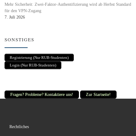
Mehr Sicherheit: Zwei-Faktor-Authentifizierung wird ab Herbst Standard
für den VPN-Zugang
7. Juli 2026
SONSTIGES
Registrierung (Nur RUB-Studenten)
Login (Nur RUB-Studenten)
Fragen? Probleme? Kontaktiere uns!
Zur Startseite!
Rechtliches