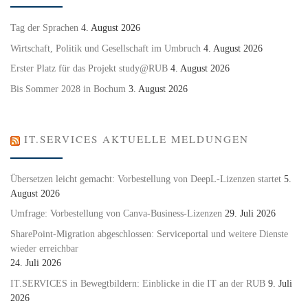
Tag der Sprachen
4. August 2026
Wirtschaft, Politik und Gesellschaft im Umbruch
4. August 2026
Erster Platz für das Projekt study@RUB
4. August 2026
Bis Sommer 2028 in Bochum
3. August 2026
IT.SERVICES AKTUELLE MELDUNGEN
Übersetzen leicht gemacht: Vorbestellung von DeepL-Lizenzen startet
5.
August 2026
Umfrage: Vorbestellung von Canva-Business-Lizenzen
29. Juli 2026
SharePoint-Migration abgeschlossen: Serviceportal und weitere Dienste
wieder erreichbar
24. Juli 2026
IT.SERVICES in Bewegtbildern: Einblicke in die IT an der RUB
9. Juli
2026