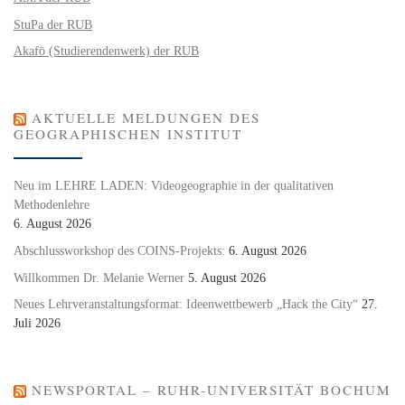
StuPa der RUB
Akafö (Studierendenwerk) der RUB
AKTUELLE MELDUNGEN DES
GEOGRAPHISCHEN INSTITUT
Neu im LEHRE LADEN: Videogeographie in der qualitativen
Methodenlehre
6. August 2026
Abschlussworkshop des COINS-Projekts:
6. August 2026
Willkommen Dr. Melanie Werner
5. August 2026
Neues Lehrveranstaltungsformat: Ideenwettbewerb „Hack the City“
27.
Juli 2026
NEWSPORTAL – RUHR-UNIVERSITÄT BOCHUM