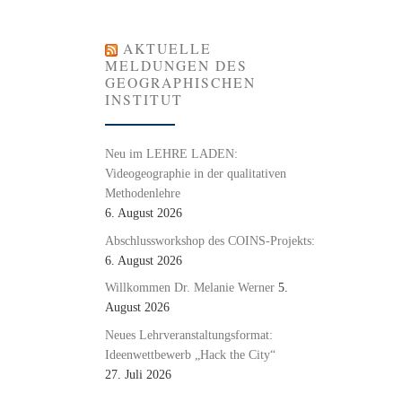
AKTUELLE
MELDUNGEN DES
GEOGRAPHISCHEN
INSTITUT
Neu im LEHRE LADEN:
Videogeographie in der qualitativen
Methodenlehre
6. August 2026
Abschlussworkshop des COINS-Projekts:
6. August 2026
Willkommen Dr. Melanie Werner
5.
August 2026
Neues Lehrveranstaltungsformat:
Ideenwettbewerb „Hack the City“
27. Juli 2026