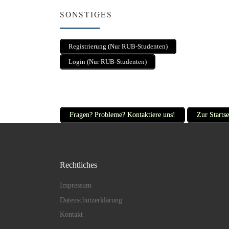
SONSTIGES
Registrierung (Nur RUB-Studenten)
Login (Nur RUB-Studenten)
Fragen? Probleme? Kontaktiere uns!
Zur Startse
Rechtliches
Impressum
Datenschutzerklärung
Kontakt