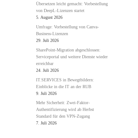
Übersetzen leicht gemacht: Vorbestellung
von DeepL-Lizenzen startet
5. August 2026
Umfrage: Vorbestellung von Canva-
Business-Lizenzen
29. Juli 2026
SharePoint-Migration abgeschlossen:
Serviceportal und weitere Dienste wieder
erreichbar
24. Juli 2026
IT.SERVICES in Bewegtbildern:
Einblicke in die IT an der RUB
9. Juli 2026
Mehr Sicherheit: Zwei-Faktor-
Authentifizierung wird ab Herbst
Standard für den VPN-Zugang
7. Juli 2026