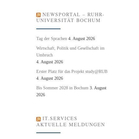
NEWSPORTAL – RUHR-
UNIVERSITÄT BOCHUM
Tag der Sprachen
4. August 2026
Wirtschaft, Politik und Gesellschaft im
Umbruch
4. August 2026
Erster Platz für das Projekt study@RUB
4. August 2026
Bis Sommer 2028 in Bochum
3. August
2026
IT.SERVICES
AKTUELLE MELDUNGEN