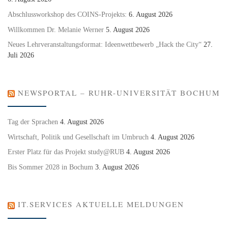
Abschlussworkshop des COINS-Projekts:
6. August 2026
Willkommen Dr. Melanie Werner
5. August 2026
Neues Lehrveranstaltungsformat: Ideenwettbewerb „Hack the City“
27.
Juli 2026
NEWSPORTAL – RUHR-UNIVERSITÄT BOCHUM
Tag der Sprachen
4. August 2026
Wirtschaft, Politik und Gesellschaft im Umbruch
4. August 2026
Erster Platz für das Projekt study@RUB
4. August 2026
Bis Sommer 2028 in Bochum
3. August 2026
IT.SERVICES AKTUELLE MELDUNGEN