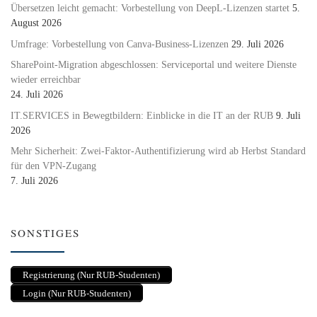
Übersetzen leicht gemacht: Vorbestellung von DeepL-Lizenzen startet
5.
August 2026
Umfrage: Vorbestellung von Canva-Business-Lizenzen
29. Juli 2026
SharePoint-Migration abgeschlossen: Serviceportal und weitere Dienste
wieder erreichbar
24. Juli 2026
IT.SERVICES in Bewegtbildern: Einblicke in die IT an der RUB
9. Juli
2026
Mehr Sicherheit: Zwei-Faktor-Authentifizierung wird ab Herbst Standard
für den VPN-Zugang
7. Juli 2026
SONSTIGES
Registrierung (Nur RUB-Studenten)
Login (Nur RUB-Studenten)