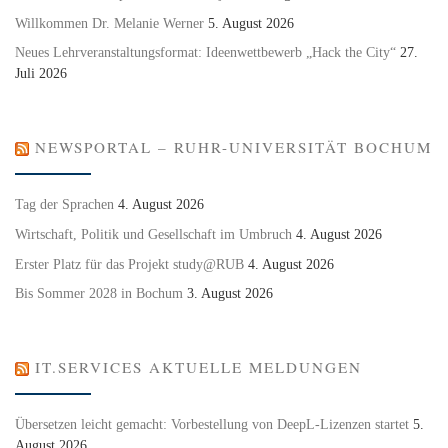
Willkommen Dr. Melanie Werner
5. August 2026
Neues Lehrveranstaltungsformat: Ideenwettbewerb „Hack the City“
27.
Juli 2026
NEWSPORTAL – RUHR-UNIVERSITÄT BOCHUM
Tag der Sprachen
4. August 2026
Wirtschaft, Politik und Gesellschaft im Umbruch
4. August 2026
Erster Platz für das Projekt study@RUB
4. August 2026
Bis Sommer 2028 in Bochum
3. August 2026
IT.SERVICES AKTUELLE MELDUNGEN
Übersetzen leicht gemacht: Vorbestellung von DeepL-Lizenzen startet
5.
August 2026