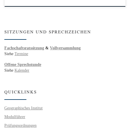
SITZUNGEN UND SPRECHZEICHEN
Fachschaftsratssitzung
&
Vollversammlung
Siehe
Termine
Offene Sprechstunde
Siehe
Kalender
QUICKLINKS
Geographisches Institut
Modulführer
Prüfungsordnungen