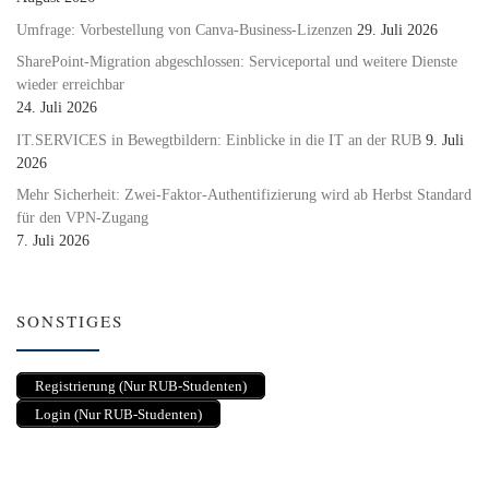
Umfrage: Vorbestellung von Canva-Business-Lizenzen
29. Juli 2026
SharePoint-Migration abgeschlossen: Serviceportal und weitere Dienste
wieder erreichbar
24. Juli 2026
IT.SERVICES in Bewegtbildern: Einblicke in die IT an der RUB
9. Juli
2026
Mehr Sicherheit: Zwei-Faktor-Authentifizierung wird ab Herbst Standard
für den VPN-Zugang
7. Juli 2026
SONSTIGES
Registrierung (Nur RUB-Studenten)
Login (Nur RUB-Studenten)